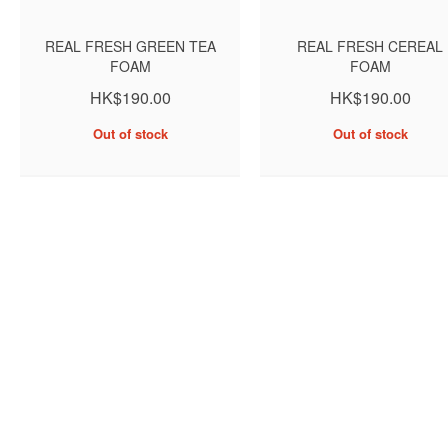
REAL FRESH GREEN TEA
REAL FRESH CEREAL
FOAM
FOAM
HK$190.00
HK$190.00
Out of stock
Out of stock