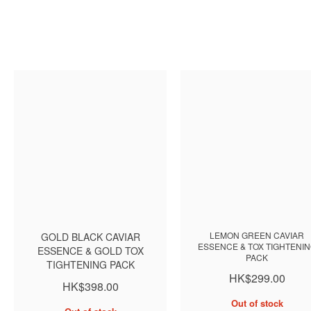
LEMON GREEN CAVIAR
GOLD BLACK CAVIAR
ESSENCE & TOX TIGHTENI
ESSENCE & GOLD TOX
PACK
TIGHTENING PACK
HK$299.00
HK$398.00
Out of stock