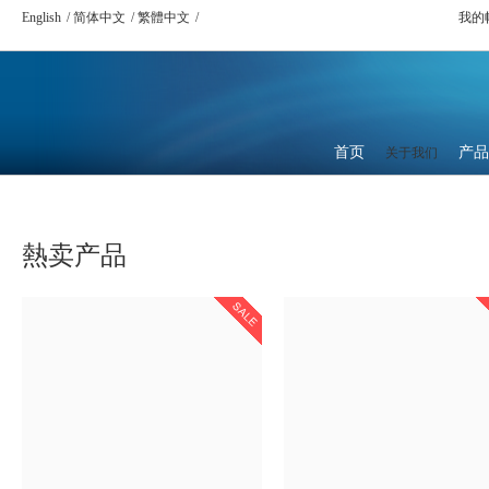
English
简体中文
繁體中文
我的
首页
产品
关于我们
熱卖产品