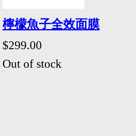
檸檬魚子全效面膜
$299.00
Out of stock