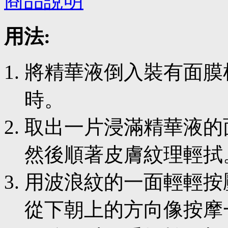
商品說明
用法:
將精華液倒入裝有面膜
時。
取出一片浸滿精華液的
然後順著皮膚紋理輕拭
用波浪紋的一面輕輕按
從下朝上的方向像按摩