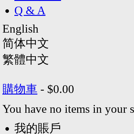
Q & A
English
简体中文
繁體中文
購物車
-
$0.00
You have no items in your s
我的賬戶