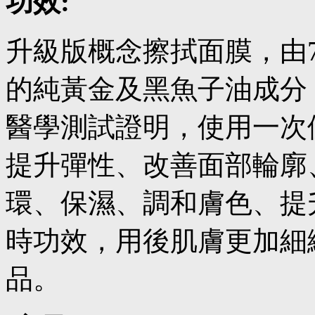
功效:
升級版概念擦拭面膜，由71
的純黃金及黑魚子油成分
醫學測試證明，使用一次
提升彈性、改善面部輪廓
環、保濕、調和膚色、提
時功效，用後肌膚更加細
品。