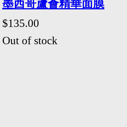
墨西哥蘆薈精華面膜
$135.00
Out of stock