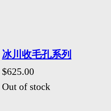
冰川收毛孔系列
$625.00
Out of stock