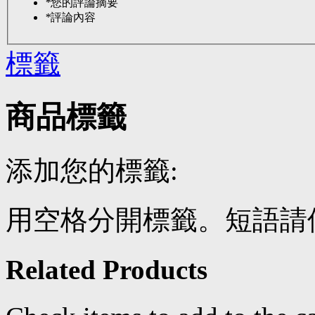
*
您的評論摘要
*
評論內容
標籤
商品標籤
添加您的標籤:
用空格分開標籤。短語請使
Related Products