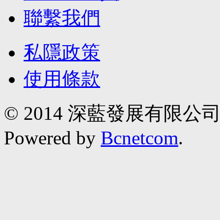
聯繫我們
私隱政策
使用條款
© 2014 深藍發展有限公
Powered by
Bcnetcom
.