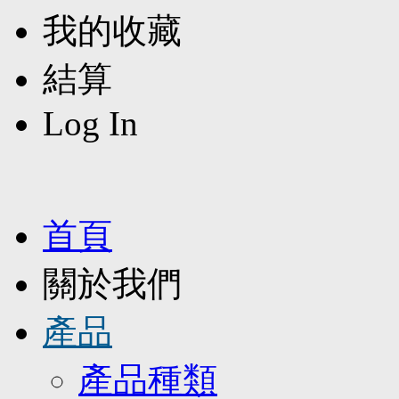
我的收藏
結算
Log In
首頁
關於我們
產品
產品種類