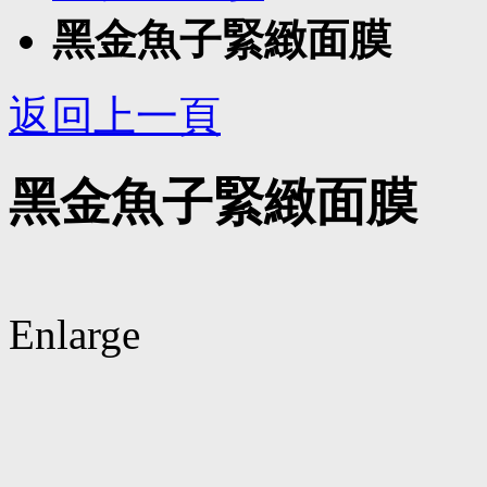
黑金魚子緊緻面膜
返回上一頁
黑金魚子緊緻面膜
Enlarge