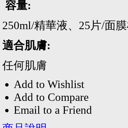
容量:
250ml/精華液、25片/面
適合肌膚:
任何肌膚
Add to Wishlist
Add to Compare
Email to a Friend