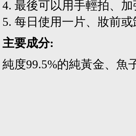
最後可以用手輕拍、加
每日使用一片、妝前或
主要成分:
純度99.5%的純黃金、魚