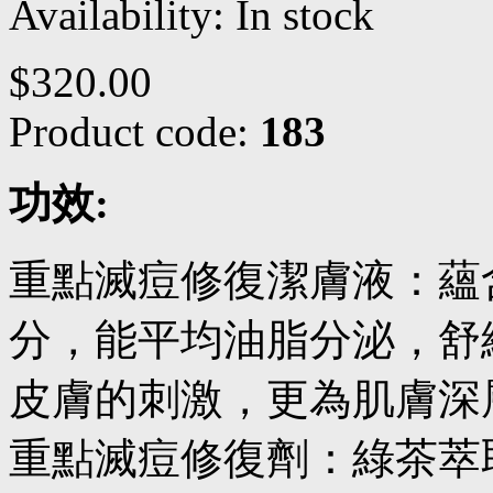
Availability:
In stock
$320.00
Product code:
183
功效:
重點滅痘修復潔膚液：蘊
分，能平均油脂分泌，舒
皮膚的刺激，更為肌膚深
重點滅痘修復劑：綠茶萃