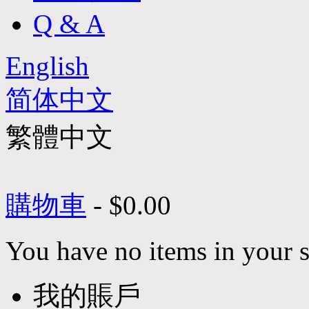
Q & A
English
简体中文
繁體中文
購物車
-
$0.00
You have no items in your s
我的賬戶