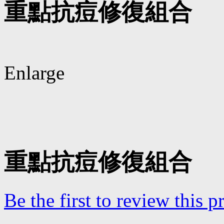
重點抗痘修復組合
Enlarge
重點抗痘修復組合
Be the first to review this p