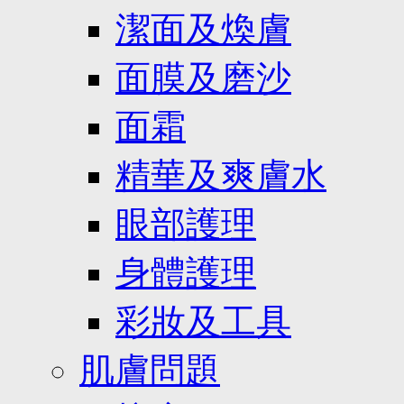
潔面及煥膚
面膜及磨沙
面霜
精華及爽膚水
眼部護理
身體護理
彩妝及工具
肌膚問題