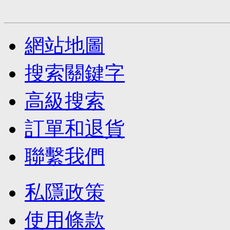
網站地圖
搜索關鍵字
高級搜索
訂單和退貨
聯繫我們
私隱政策
使用條款