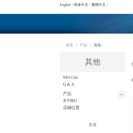
English
简体中文
繁體中文
首页
/
产品
/
其他
其他
NEO Club
Q & A
产品
关于我们
店鋪位置
查看