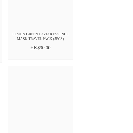
LEMON GREEN CAVIAR ESSENCE
MASK TRAVEL PACK (5PCS)
HK$90.00