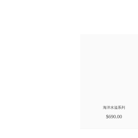
海洋水溢系列
$690.00